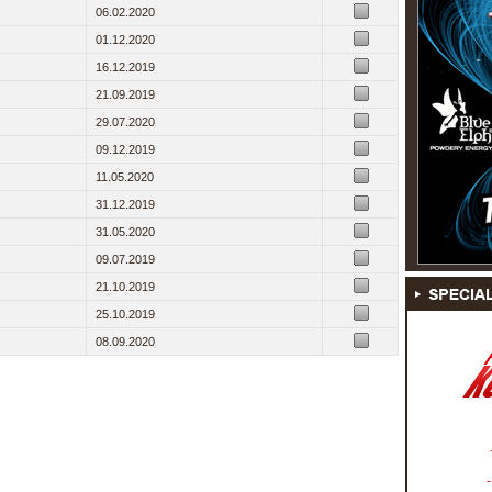
06.02.2020
01.12.2020
16.12.2019
21.09.2019
29.07.2020
09.12.2019
11.05.2020
31.12.2019
31.05.2020
09.07.2019
21.10.2019
25.10.2019
08.09.2020